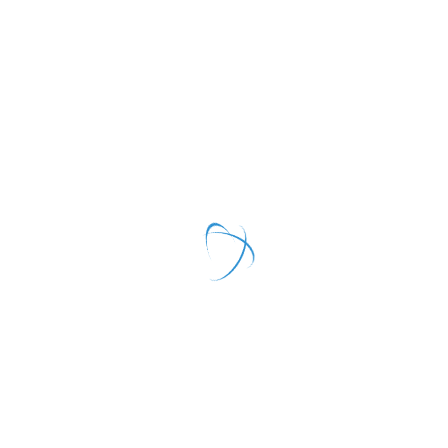
02
Jul,
2025
Mastercam 2025 stigao!!!
09
Jul,
2024
Istražite besplatne tečajeve na Mastercam University
portalu!
13
May,
2024
KATEGORIJE
MASTERCAM EDUKACIJA
MASTERCAM NOVOSTI
VIDEO NOVOSTI
TAGOVI